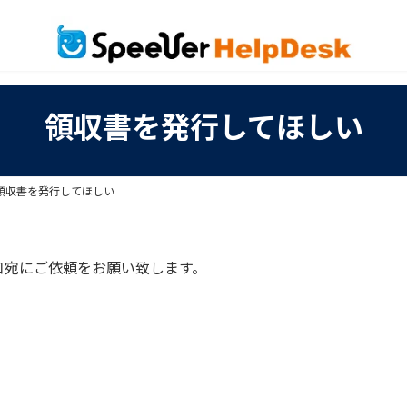
領収書を発行してほしい
領収書を発行してほしい
口宛にご依頼をお願い致します。